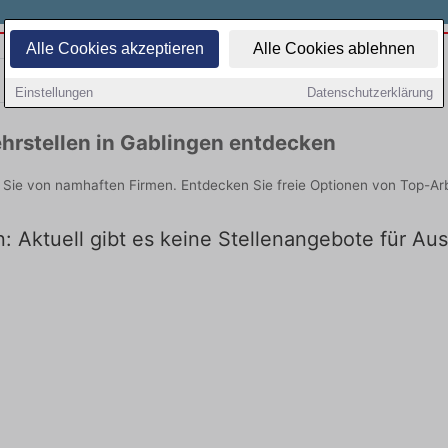
Alle Cookies akzeptieren
Alle Cookies ablehnen
Teilzeit
Quereinsteiger
Einstellungen
Datenschutzerklärung
hrstellen in Gablingen entdecken
n Sie von namhaften Firmen. Entdecken Sie freie Optionen von Top-Ar
: Aktuell gibt es keine Stellenangebote für Au