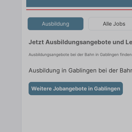
Ausbildung
Alle Jobs
Jetzt Ausbildungsangebote und Le
Ausbildungsangebote bei der Bahn in Gablingen finde
Ausbildung in Gablingen bei der Bahn
Weitere Jobangebote in Gablingen