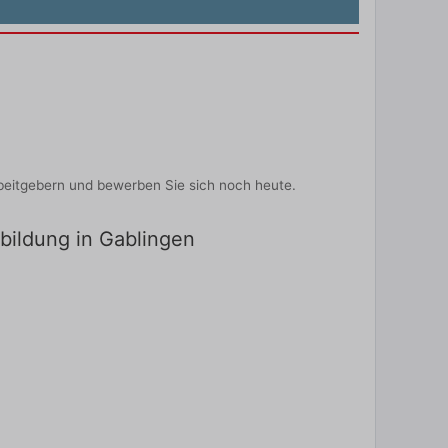
beitgebern und bewerben Sie sich noch heute.
sbildung in Gablingen