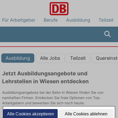
Für Arbeitgeber
Berufe
Ausbildung
Teilzeit
Ausbildung
Alle Jobs
Teilzeit
Quereinst
Jetzt Ausbildungsangebote und
Lehrstellen in Wiesen entdecken
Ausbildungsangebote bei der Bahn in Wiesen finden Sie von
namhaften Firmen. Entdecken Sie freie Optionen von Top-
Arbeitgebern und bewerben Sie sich noch heute.
Alle Cookies akzeptieren
Alle Cookies ablehnen
Ausbildung in Wiesen bei der Bahn: Aktuell