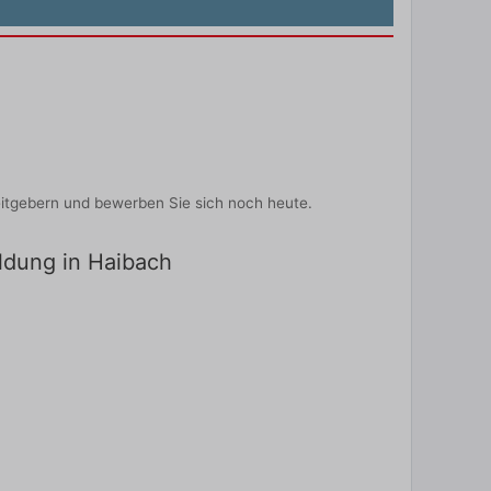
eitgebern und bewerben Sie sich noch heute.
ildung in Haibach