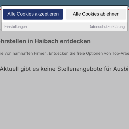
Alle Cookies akzeptieren
Alle Cookies ablehnen
Teilzeit
Quereinsteiger
Einstellungen
Datenschutzerklärung
hrstellen in Haibach entdecken
Sie von namhaften Firmen. Entdecken Sie freie Optionen von Top-Arb
Aktuell gibt es keine Stellenangebote für Ausb