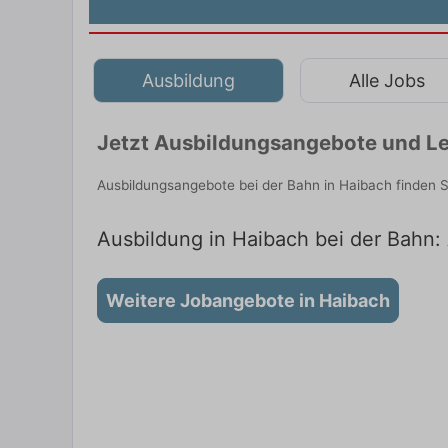
Ausbildung
Alle Jobs
Jetzt Ausbildungsangebote und Le
Ausbildungsangebote bei der Bahn in Haibach finden 
Ausbildung in Haibach bei der Bahn: 
Weitere Jobangebote in Haibach