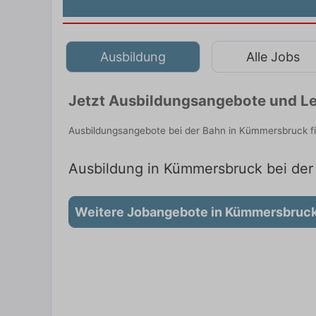
Ausbildung
Alle Jobs
Jetzt Ausbildungsangebote und L
Ausbildungsangebote bei der Bahn in Kümmersbruck fi
Ausbildung in Kümmersbruck bei der 
Weitere Jobangebote in Kümmersbruc