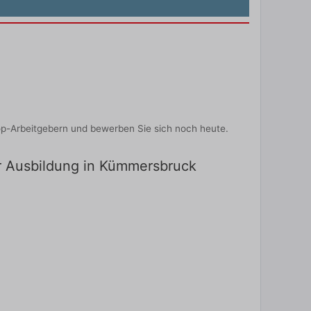
op-Arbeitgebern und bewerben Sie sich noch heute.
ür Ausbildung in Kümmersbruck