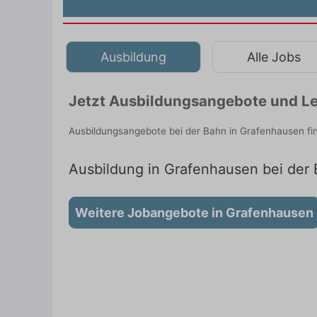
Ausbildung
Alle Jobs
Jetzt Ausbildungsangebote und Le
Ausbildungsangebote bei der Bahn in Grafenhausen fi
Ausbildung in Grafenhausen bei der 
Weitere Jobangebote in Grafenhausen