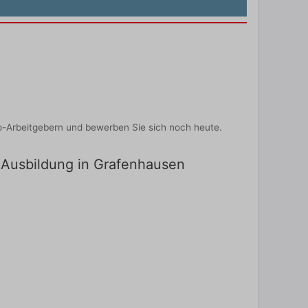
p-Arbeitgebern und bewerben Sie sich noch heute.
r Ausbildung in Grafenhausen