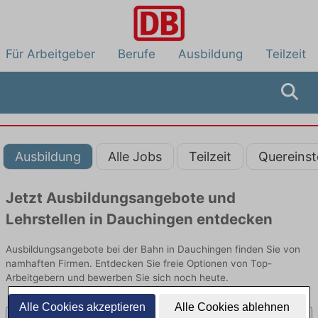
Für Arbeitgeber
Berufe
Ausbildung
Teilzeit
Ausbildung
Alle Jobs
Teilzeit
Quereinst
Jetzt Ausbildungsangebote und
Lehrstellen in Dauchingen entdecken
Ausbildungsangebote bei der Bahn in Dauchingen finden Sie von
namhaften Firmen. Entdecken Sie freie Optionen von Top-
Arbeitgebern und bewerben Sie sich noch heute.
Alle Cookies akzeptieren
Alle Cookies ablehnen