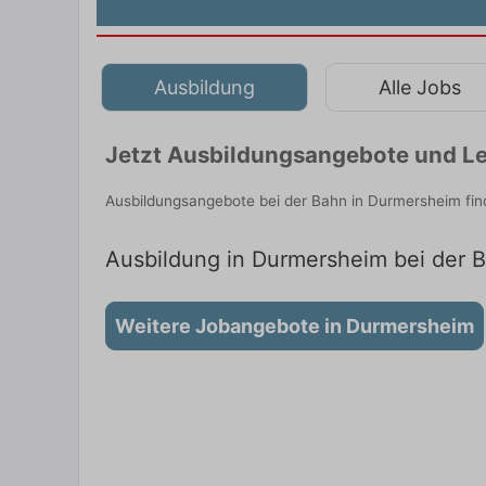
Ausbildung
Alle Jobs
Jetzt Ausbildungsangebote und Le
Ausbildungsangebote bei der Bahn in Durmersheim fin
Ausbildung in Durmersheim bei der B
Weitere Jobangebote in Durmersheim