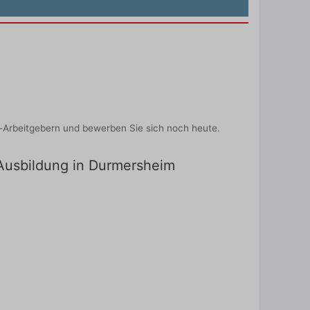
-Arbeitgebern und bewerben Sie sich noch heute.
 Ausbildung in Durmersheim