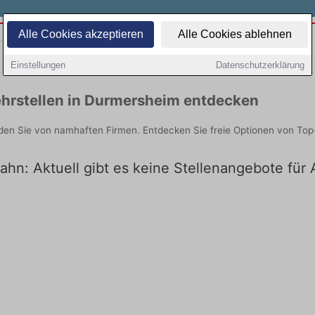
Alle Cookies akzeptieren
Alle Cookies ablehnen
Teilzeit
Quereinsteiger
Einstellungen
Datenschutzerklärung
hrstellen in Durmersheim entdecken
den Sie von namhaften Firmen. Entdecken Sie freie Optionen von Top
ahn: Aktuell gibt es keine Stellenangebote für