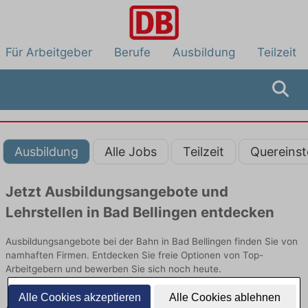
Für Arbeitgeber
Berufe
Ausbildung
Teilzeit
Ausbildung
Alle Jobs
Teilzeit
Quereinst
Jetzt Ausbildungsangebote und
Lehrstellen in Bad Bellingen entdecken
Ausbildungsangebote bei der Bahn in Bad Bellingen finden Sie von
namhaften Firmen. Entdecken Sie freie Optionen von Top-
Arbeitgebern und bewerben Sie sich noch heute.
Alle Cookies akzeptieren
Alle Cookies ablehnen
Ausbildung in Bad Bellingen bei der Bahn: