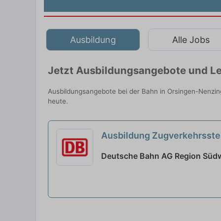
Ausbildung
Alle Jobs
Jetzt Ausbildungsangebote und Le
Ausbildungsangebote bei der Bahn in Orsingen-Nenzin
heute.
Ausbildung Zugverkehrsste
Deutsche Bahn AG Region Südw