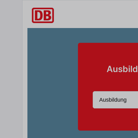
Ausbild