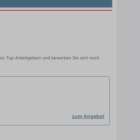
von Top-Arbeitgebern und bewerben Sie sich noch
zum Angebot