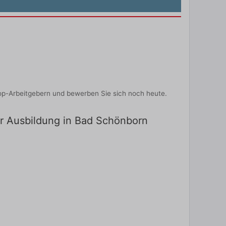
op-Arbeitgebern und bewerben Sie sich noch heute.
ür Ausbildung in Bad Schönborn