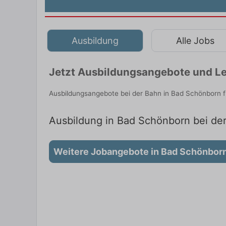
Ausbildung
Alle Jobs
Jetzt Ausbildungsangebote und Le
Ausbildungsangebote bei der Bahn in Bad Schönborn f
Ausbildung in Bad Schönborn bei der
Weitere Jobangebote in Bad Schönbor