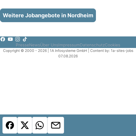
Weitere Jobangebote in Nordheim
Presse
News
Über Uns
Impressum
Datenschutz
Cookies
Copyright © 2000 - 2026 | 1A Infosysteme GmbH | Content by: 1a-sites-jobs
07.08.2026