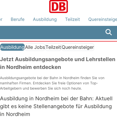
er
Berufe
Ausbildung
Teilzeit
Quereinsteige
Ausbildung
Alle Jobs
Teilzeit
Quereinsteiger
Jetzt Ausbildungsangebote und Lehrstellen
in Nordheim entdecken
Ausbildungsangebote bei der Bahn in Nordheim finden Sie von
namhaften Firmen. Entdecken Sie freie Optionen von Top-
Arbeitgebern und bewerben Sie sich noch heute.
Ausbildung in Nordheim bei der Bahn: Aktuell
gibt es keine Stellenangebote für Ausbildung
in Nordheim