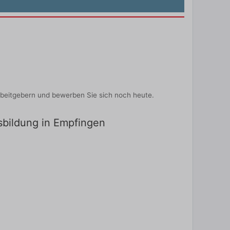
rbeitgebern und bewerben Sie sich noch heute.
usbildung in Empfingen