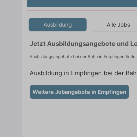
Ausbildung
Alle Jobs
Jetzt Ausbildungsangebote und Le
Ausbildungsangebote bei der Bahn in Empfingen finde
Ausbildung in Empfingen bei der Bahn
Weitere Jobangebote in Empfingen