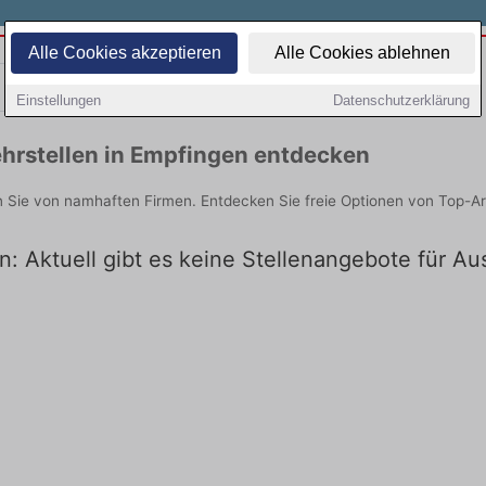
Alle Cookies akzeptieren
Alle Cookies ablehnen
Teilzeit
Quereinsteiger
Einstellungen
Datenschutzerklärung
hrstellen in Empfingen entdecken
n Sie von namhaften Firmen. Entdecken Sie freie Optionen von Top-A
: Aktuell gibt es keine Stellenangebote für A