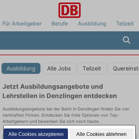
Für Arbeitgeber
Berufe
Ausbildung
Teilzeit
Ausbildung
Alle Jobs
Teilzeit
Quereinst
Jetzt Ausbildungsangebote und
Lehrstellen in Denzlingen entdecken
Ausbildungsangebote bei der Bahn in Denzlingen finden Sie von
namhaften Firmen. Entdecken Sie freie Optionen von Top-
Arbeitgebern und bewerben Sie sich noch heute.
Alle Cookies akzeptieren
Alle Cookies ablehnen