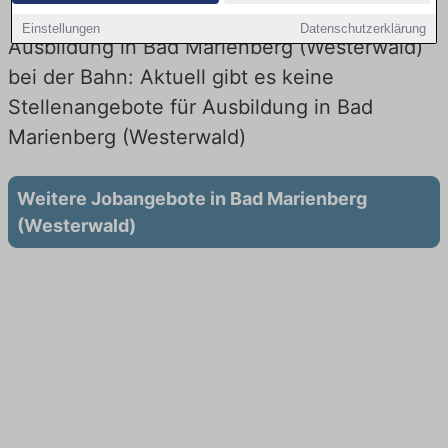
Einstellungen
Datenschutzerklärung
Ausbildung in Bad Marienberg (Westerwald)
bei der Bahn: Aktuell gibt es keine
Stellenangebote für Ausbildung in Bad
Marienberg (Westerwald)
Weitere Jobangebote in Bad Marienberg
(Westerwald)