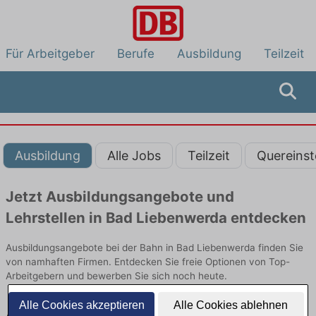
Für Arbeitgeber
Berufe
Ausbildung
Teilzeit
Ausbildung
Alle Jobs
Teilzeit
Quereinst
Jetzt Ausbildungsangebote und
Lehrstellen in Bad Liebenwerda entdecken
Ausbildungsangebote bei der Bahn in Bad Liebenwerda finden Sie
von namhaften Firmen. Entdecken Sie freie Optionen von Top-
Arbeitgebern und bewerben Sie sich noch heute.
Alle Cookies akzeptieren
Alle Cookies ablehnen
Ausbildung in Bad Liebenwerda bei der Bahn: