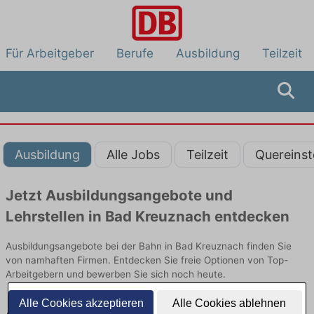
Für Arbeitgeber
Berufe
Ausbildung
Teilzeit
Ausbildung
Alle Jobs
Teilzeit
Quereinst
Jetzt Ausbildungsangebote und
Lehrstellen in Bad Kreuznach entdecken
Ausbildungsangebote bei der Bahn in Bad Kreuznach finden Sie
von namhaften Firmen. Entdecken Sie freie Optionen von Top-
Arbeitgebern und bewerben Sie sich noch heute.
Alle Cookies akzeptieren
Alle Cookies ablehnen
Ausbildung in Bad Kreuznach bei der Bahn: