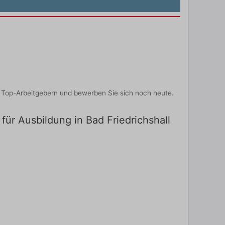
n Top-Arbeitgebern und bewerben Sie sich noch heute.
 für Ausbildung in Bad Friedrichshall