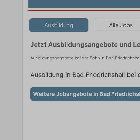
Ausbildung
Alle Jobs
Jetzt Ausbildungsangebote und Leh
Ausbildungsangebote bei der Bahn in Bad Friedrichsha
Ausbildung in Bad Friedrichshall bei 
Weitere Jobangebote in Bad Friedrichs