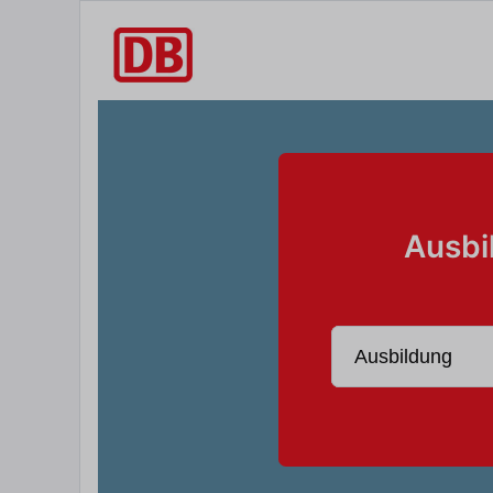
Ausbi