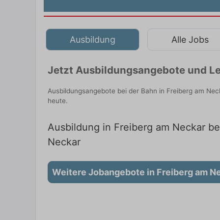
Ausbildung
Alle Jobs
Jetzt Ausbildungsangebote und Le
Ausbildungsangebote bei der Bahn in Freiberg am Nec
heute.
Ausbildung in Freiberg am Neckar bei
Neckar
Weitere Jobangebote in Freiberg am N