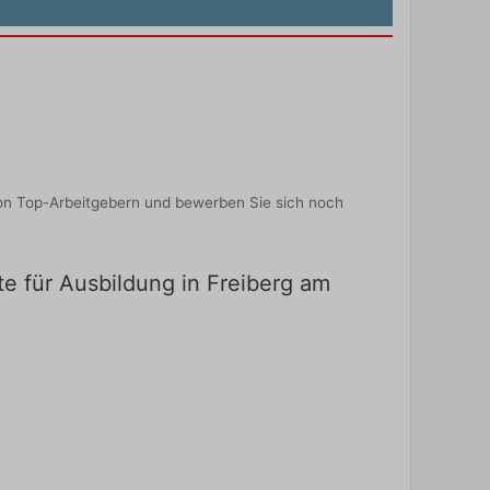
von Top-Arbeitgebern und bewerben Sie sich noch
te für Ausbildung in Freiberg am