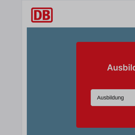
Ausbil